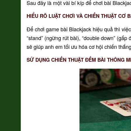
Sau đây là một vài bí kíp để chơi bài Blackj
HIỂU RÕ LUẬT CHƠI VÀ CHIẾN THUẬT CƠ 
Để chơi game bài Blackjack hiệu quả thì việc 
“stand” (ngừng rút bài), “double down” (gấp đ
sẽ giúp anh em tối ưu hóa cơ hội chiến thắn
SỬ DỤNG CHIẾN THUẬT ĐẾM BÀI THÔNG M