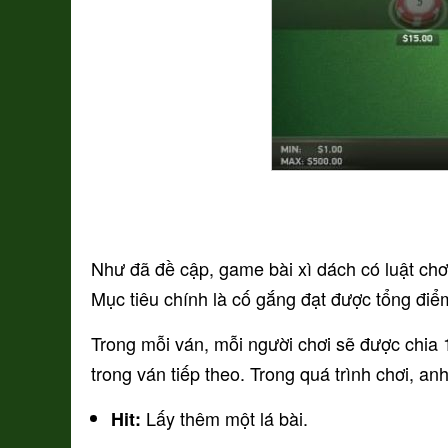
Như đã đề cập, game bài xì dách có luật chơi
Mục tiêu chính là cố gắng đạt được tổng đi
Trong mỗi ván, mỗi người chơi sẽ được chia 
trong ván tiếp theo. Trong quá trình chơi, a
Lấy thêm một lá bài.
Hit: