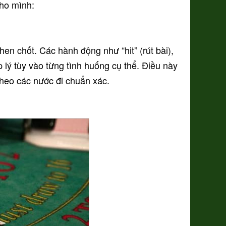
cho mình:
hen chốt. Các hành động như “hit” (rút bài),
p lý tùy vào từng tình huống cụ thể. Điều này
theo các nước đi chuẩn xác.