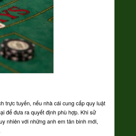
h trực tuyến, nếu nhà cái cung cấp quy luật
 lại để đưa ra quyết định phù hợp. Khi sử
Tuy nhiên với những anh em tân binh mới,
.