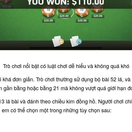
Trò chơi nổi bật có luật chơi dễ hiểu và không quá khó
 khá đơn giản. Trò chơi thường sử dụng bộ bài 52 lá, và 
ểm gần bằng hoặc bằng 21 mà không vượt quá giới hạn đ
13 lá bài và đánh theo chiều kim đồng hồ. Người chơi ch
nh em có thể chọn một trong những tùy chọn sau: