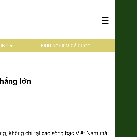
☰
LINE
▼
KINH NGHIỆM CÁ CƯỢC
thắng lớn
ng, không chỉ tại các sòng bạc Việt Nam mà